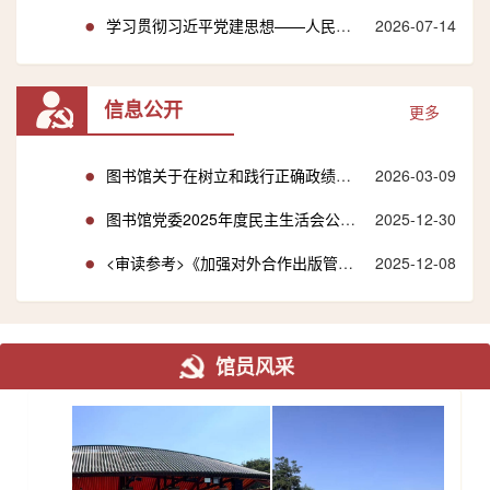
学习贯彻习近平党建思想——人民网专题
2026-07-14
信息公开
更多
图书馆关于在树立和践行正确政绩观学习教育中公开征求意见建...
2026-03-09
图书馆党委2025年度民主生活会公开征求意见公告
2025-12-30
<审读参考>《加强对外合作出版管理的暂行规定》
2025-12-08
馆员风采