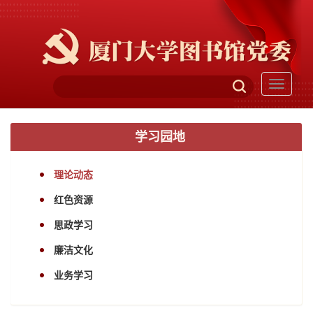
Toggle
navigati
学习园地
理论动态
红色资源
思政学习
廉洁文化
业务学习