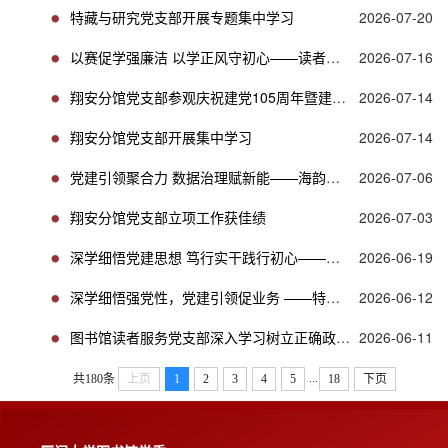
特藏与研究党支部开展专题集中学习
2026-07-20
以赛促学强廉洁 以学正风守初心——读者服务党支部、行政与法学艺术党支部联合开展7月“固定党日+”活动
2026-07-16
翔安分馆党支部参观庆祝建党105周年暨建校105周年书画摄影展
2026-07-14
翔安分馆党支部开展集中学习
2026-07-14
党建引领聚合力 数据治理赋新能——海韵与技术党支部同信息与网络中心党支部开展共建交流
2026-07-06
翔安分馆党支部立项工作获佳绩
2026-07-03
深学细悟党建思想 笃行实干践行初心——行政与法学艺术党支部联合读者服务党支部开展6月“固定党日+”活动
2026-06-19
深学细悟强党性，党建引领促业务 ——特藏与研究党支部开展集中学习活动
2026-06-12
图书馆读者服务党支部深入学习树立正确政绩观
2026-06-11
...
共180条
上页
1
2
3
4
5
18
下页