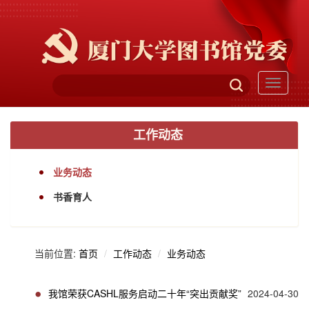
Toggle
navigati
工作动态
业务动态
书香育人
当前位置:
首页
工作动态
业务动态
我馆荣获CASHL服务启动二十年“突出贡献奖”
2024-04-30